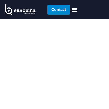
Contact