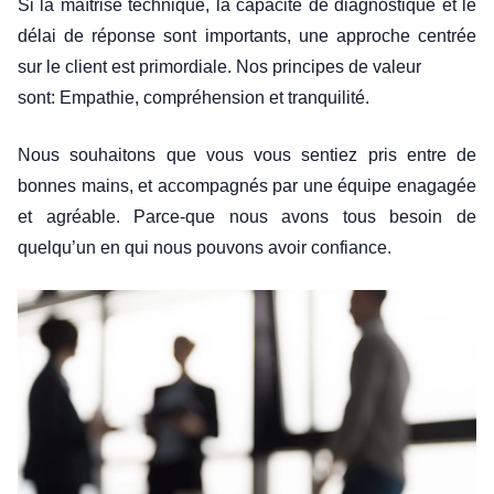
Si la maîtrise technique, la capacité de diagnostique et le
délai de réponse sont importants, une approche centrée
sur le client est primordiale. Nos principes de valeur
sont: Empathie, compréhension et tranquilité.
Nous souhaitons que vous vous sentiez pris entre de
bonnes mains, et accompagnés par une équipe enagagée
et agréable. Parce-que nous avons tous besoin de
quelqu’un en qui nous pouvons avoir confiance.