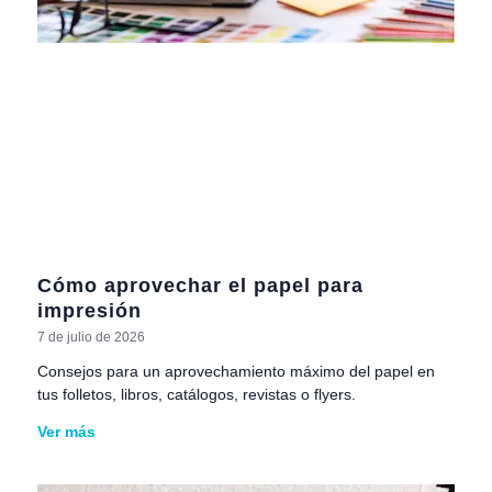
Cómo aprovechar el papel para
impresión
7 de julio de 2026
Consejos para un aprovechamiento máximo del papel en
tus folletos, libros, catálogos, revistas o flyers.
Ver más