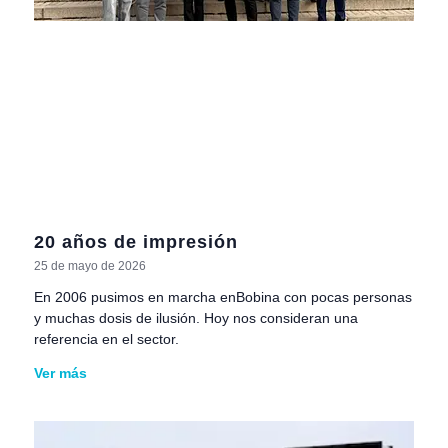
20 años de impresión
25 de mayo de 2026
En 2006 pusimos en marcha enBobina con pocas personas
y muchas dosis de ilusión. Hoy nos consideran una
referencia en el sector.
Ver más