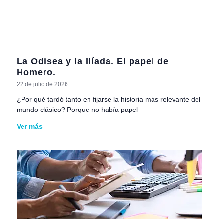
La Odisea y la Ilíada. El papel de
Homero.
22 de julio de 2026
¿Por qué tardó tanto en fijarse la historia más relevante del
mundo clásico? Porque no había papel
Ver más