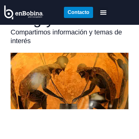
Contacto
Blog y noticias
Compartimos información y temas de
interés