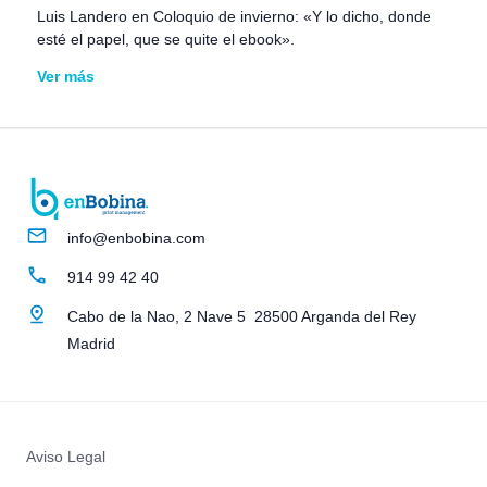
Luis Landero en Coloquio de invierno: «Y lo dicho, donde
esté el papel, que se quite el ebook».
Ver más
info@enbobina.com
914 99 42 40
Cabo de la Nao, 2 Nave 5 28500 Arganda del Rey
Madrid
Aviso Legal