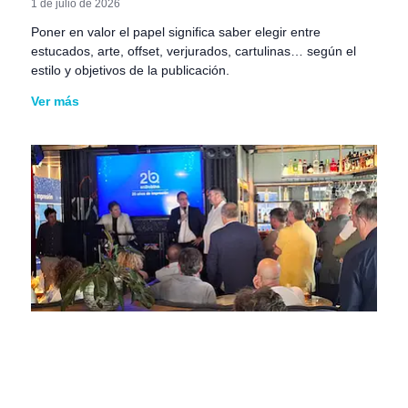
1 de julio de 2026
Poner en valor el papel significa saber elegir entre
estucados, arte, offset, verjurados, cartulinas… según el
estilo y objetivos de la publicación.
Ver más