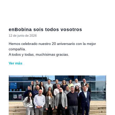
enBobina sois todos vosotros
12 de junio de 2026
Hemos celebrado nuestro 20 aniversario con la mejor
compañía.
A todos y todas, muchísimas gracias.
Ver más