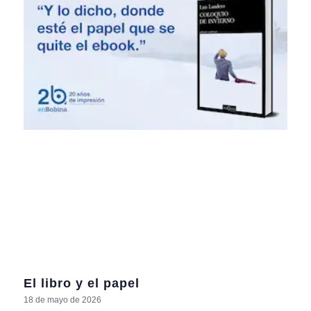
El libro y el papel
18 de mayo de 2026