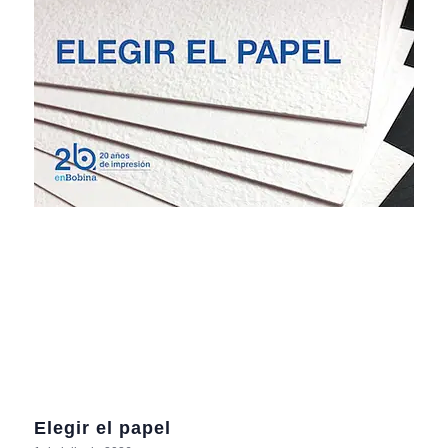
Elegir el papel