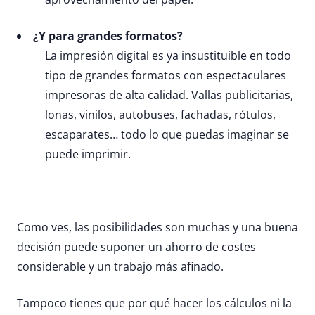
¿Y para grandes formatos?
La impresión digital es ya insustituible en todo
tipo de grandes formatos con espectaculares
impresoras de alta calidad. Vallas publicitarias,
lonas, vinilos, autobuses, fachadas, rótulos,
escaparates… todo lo que puedas imaginar se
puede imprimir.
Como ves, las posibilidades son muchas y una buena
decisión puede suponer un ahorro de costes
considerable y un trabajo más afinado.
Tampoco tienes que por qué hacer los cálculos ni la