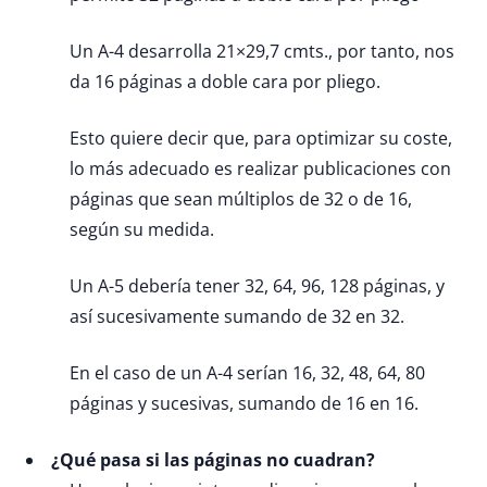
Un A-4 desarrolla 21×29,7 cmts., por tanto, nos
da 16 páginas a doble cara por pliego.
Esto quiere decir que, para optimizar su coste,
lo más adecuado es realizar publicaciones con
páginas que sean múltiplos de 32 o de 16,
según su medida.
Un A-5 debería tener 32, 64, 96, 128 páginas, y
así sucesivamente sumando de 32 en 32.
En el caso de un A-4 serían 16, 32, 48, 64, 80
páginas y sucesivas, sumando de 16 en 16.
¿Qué pasa si las páginas no cuadran?