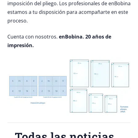
imposición del pliego. Los profesionales de enBobina
estamos a tu disposición para acompañarte en este
proceso.
Cuenta con nosotros.
enBobina. 20 años de
impresión.
Todas las noticias