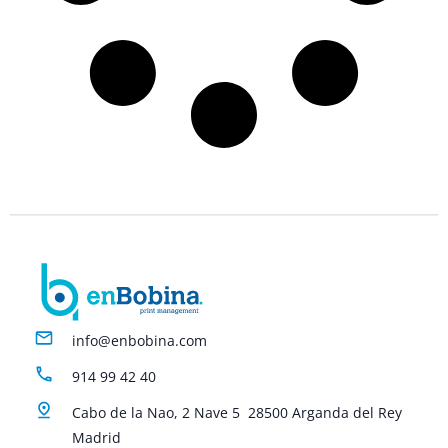
info@enbobina.com
914 99 42 40
Cabo de la Nao, 2 Nave 5 28500 Arganda del Rey
Madrid