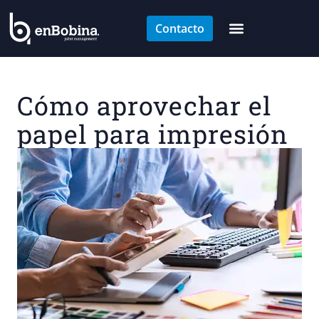
Contacto
Cómo aprovechar el
papel para impresión