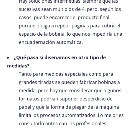
Hay soluciones intermedias, siempre que las
sucesivas sean múltiplos de 4, pero, según los
casos, puede encarecer el producto final
porque obliga a repetir páginas para cubrir el
espacio de la bobina, lo que nos impediría una
encuadernación automática.
¿Qué pasa si diseñamos en otro tipo de
medidas?
Tanto para medidas especiales como para
grandes tiradas se pueden fabricar bobinas a
medida, pero hay que considerar que algunos
formatos podrían suponer desperdicio de
papel y que la forma de plegar de la máquina
limita los procesos automatizados. Lo mejor es
consultarlo antes con los profesionales.