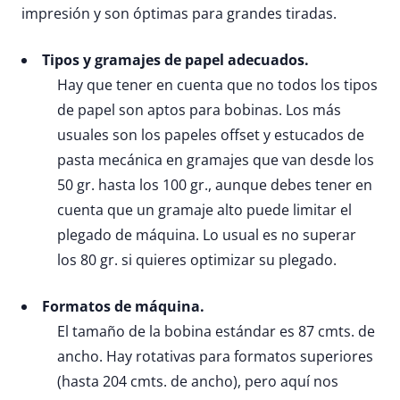
impresión y son óptimas para grandes tiradas.
Tipos y gramajes de papel adecuados.
Hay que tener en cuenta que no todos los tipos
de papel son aptos para bobinas. Los más
usuales son los papeles offset y estucados de
pasta mecánica en gramajes que van desde los
50 gr. hasta los 100 gr., aunque debes tener en
cuenta que un gramaje alto puede limitar el
plegado de máquina. Lo usual es no superar
los 80 gr. si quieres optimizar su plegado.
Formatos de máquina.
El tamaño de la bobina estándar es 87 cmts. de
ancho. Hay rotativas para formatos superiores
(hasta 204 cmts. de ancho), pero aquí nos