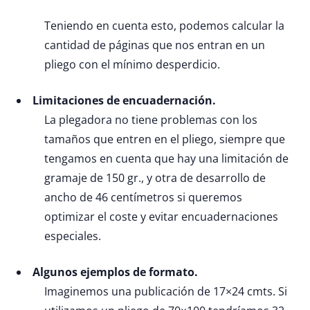
Teniendo en cuenta esto, podemos calcular la
cantidad de páginas que nos entran en un
pliego con el mínimo desperdicio.
Limitaciones de encuadernación.
La plegadora no tiene problemas con los
tamaños que entren en el pliego, siempre que
tengamos en cuenta que hay una limitación de
gramaje de 150 gr., y otra de desarrollo de
ancho de 46 centímetros si queremos
optimizar el coste y evitar encuadernaciones
especiales.
Algunos ejemplos de formato.
Imaginemos una publicación de 17×24 cmts. Si