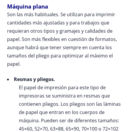
Máquina plana
Son las más habituales. Se utilizan para imprimir
cantidades más ajustadas y para trabajos que
requieran otros tipos y gramajes y calidades de
papel. Son más flexibles en cuestión de formatos,
aunque habrá que tener siempre en cuenta los
tamaños del pliego para optimizar al máximo el
papel.
Resmas y pliegos.
El papel de impresión para este tipo de
impresoras se suministra en resmas que
contienen pliegos. Los pliegos son las láminas
de papel que entran en los cuerpos de
máquina. Pueden ser de diferentes tamaños:
45×60, 52×70, 63×88, 65×90, 70×100 o 72×102