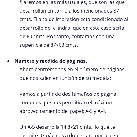
fijaremos en las más usuales, que son las que
desarrollan en torno a los mencionados 87
cmts. El alto de impresión está condicionado al
desarrollo del cilindro, que en este caso sería
de 63 cmts. Por tanto, contamos con una
superficie de 87×63 cmts.
Número y medida de páginas.
Ahora centrémonos en el número de páginas
que nos salen en función de su medida:
Vamos a partir de dos tamaños de página
comunes que nos permitirán el máximo
aprovechamiento del papel: A-5 y A-4.
Un A-5 desarrolla 14,8×21 cmts., lo que te
permite 32 páginas a doble cara por pliego