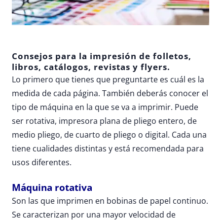
Consejos para la impresión de folletos,
libros, catálogos, revistas y flyers.
Lo primero que tienes que preguntarte es cuál es la
medida de cada página. También deberás conocer el
tipo de máquina en la que se va a imprimir. Puede
ser rotativa, impresora plana de pliego entero, de
medio pliego, de cuarto de pliego o digital. Cada una
tiene cualidades distintas y está recomendada para
usos diferentes.
Máquina rotativa
Son las que imprimen en bobinas de papel continuo.
Se caracterizan por una mayor velocidad de