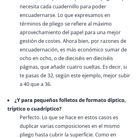
necesita cada cuadernillo para poder
encuadernarse. Lo que expresamos en
términos de pliego se refiere al máximo
aprovechamiento del papel para una mejor
gestión de costes. Ahora bien, por razones de
encuadernación, es más económico sumar de
ocho en ocho, o de dieciséis en dieciséis
páginas, que añadir cuatro sueltas. Es decir, si
te pasas de 32, según este ejemplo, mejor subir
a 40 que a 36.
¿Y para pequeños folletos de formato díptico,
tríptico o cuadríptico?
Perfecto. Lo que se hace en estos casos es
duplicar varias composiciones en el mismo
pliego hasta cubrir la superficie. Como en