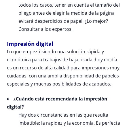
todos los casos, tener en cuenta el tamaño del
pliego antes de elegir la medida de la página
evitará desperdicios de papel. ¿Lo mejor?
Consultar a los expertos.
Impresión digital
Lo que empezó siendo una solución rápida y
económica para trabajos de baja tirada, hoy en día
es un recurso de alta calidad para impresiones muy
cuidadas, con una amplia disponibilidad de papeles
especiales y muchas posibilidades de acabados.
¿Cuándo está recomendada la impresión
digital?
Hay dos circunstancias en las que resulta
imbatible: la rapidez y la economía. Es perfecta