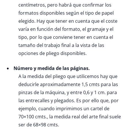
centímetros, pero habrá que confirmar los
formatos disponibles según el tipo de papel
elegido. Hay que tener en cuenta que el coste
varía en función del formato, el gramaje y el
tipo, por lo que conviene tener en cuenta el
tamaño del trabajo final a la vista de las
opciones de pliego disponibles.
Número y medida de las páginas.
A la medida del pliego que utilicemos hay que
deducirle aproximadamente 1,5 cmts para las
pinzas de la máquina, y entre 0,6 y 1 cm. para
las entrecalles y plegados. Es por ello que, por
ejemplo, cuando imprimimos un cartel de
70×100 cmts., la medida real del arte final suele
ser de 68×98 cmts.