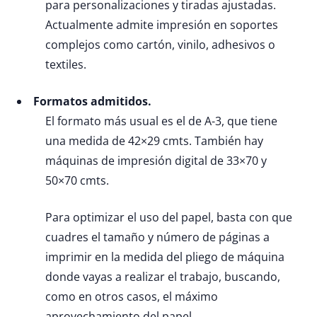
para personalizaciones y tiradas ajustadas.
Actualmente admite impresión en soportes
complejos como cartón, vinilo, adhesivos o
textiles.
Formatos admitidos.
El formato más usual es el de A-3, que tiene
una medida de 42×29 cmts. También hay
máquinas de impresión digital de 33×70 y
50×70 cmts.
Para optimizar el uso del papel, basta con que
cuadres el tamaño y número de páginas a
imprimir en la medida del pliego de máquina
donde vayas a realizar el trabajo, buscando,
como en otros casos, el máximo
aprovechamiento del papel.