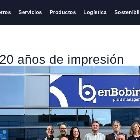
tros
Servicios
Productos
Logística
Sostenibi
20 años de impresión