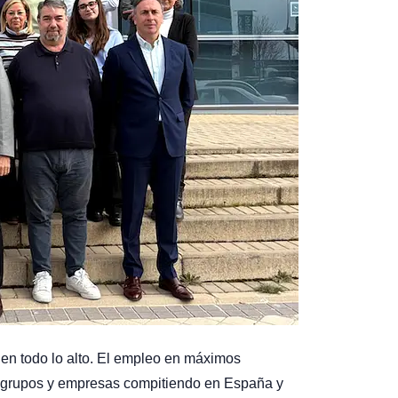
en todo lo alto. El empleo en máximos
des grupos y empresas compitiendo en España y