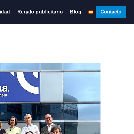
lidad
Regalo publicitario
Blog
Contacto