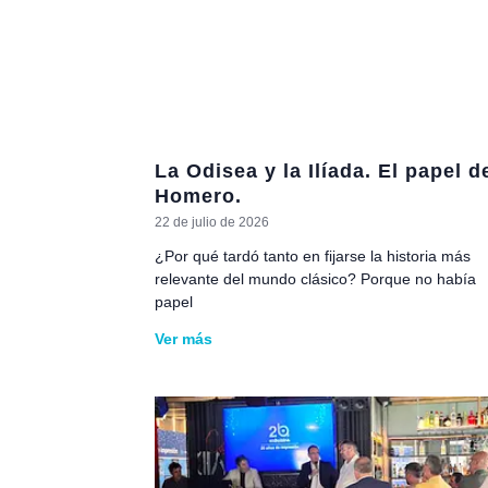
La Odisea y la Ilíada. El papel d
Homero.
22 de julio de 2026
¿Por qué tardó tanto en fijarse la historia más
relevante del mundo clásico? Porque no había
papel
Ver más