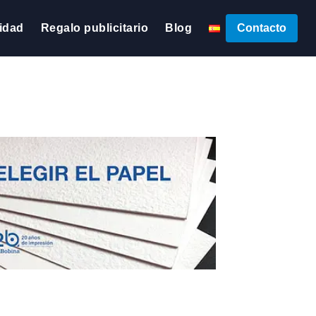
lidad
Regalo publicitario
Blog
Contacto