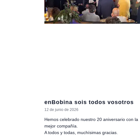
enBobina sois todos vosotros
12 de junio de 2026
Hemos celebrado nuestro 20 aniversario con la
mejor compañía.
A todos y todas, muchísimas gracias.