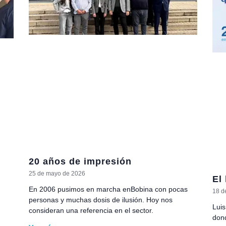
20 años de impresión
25 de mayo de 2026
El 
En 2006 pusimos en marcha enBobina con pocas
18 d
personas y muchas dosis de ilusión. Hoy nos
Luis
consideran una referencia en el sector.
dond