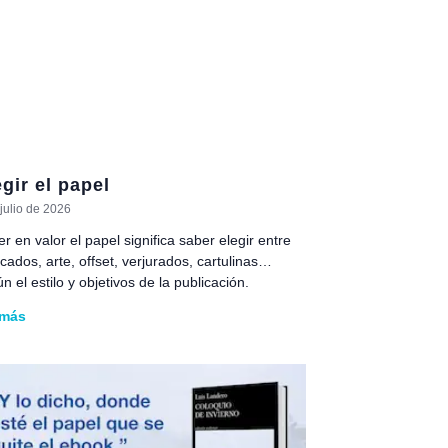
egir el papel
julio de 2026
r en valor el papel significa saber elegir entre
cados, arte, offset, verjurados, cartulinas…
n el estilo y objetivos de la publicación.
 más