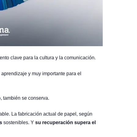
nto clave para la cultura y la comunicación.
 aprendizaje y muy importante para el
o, también se conserva.
ble. La fabricación actual de papel, según
s
sostenibles. Y
su recuperación supera el