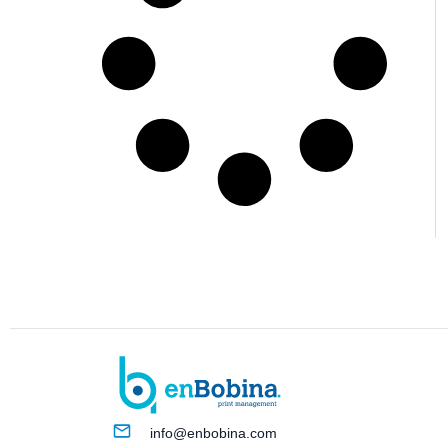
info@enbobina.com