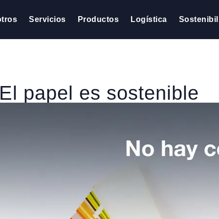
tros
Servicios
Productos
Logística
Sostenibi
El papel es sostenible