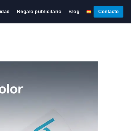
lidad
Regalo publicitario
Blog
Contacto